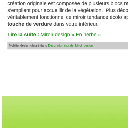
création originale est composée de plusieurs blocs
m
s’empilent pour accueillir de la végétation. Plus déc
véritablement fonctionnel ce miroir tendance écolo a
touche de verdure
dans votre intérieur.
Lire la suite :
Miroir design « En herbe »…
Mobilier design classé dans
Décoration murale
,
Miroir design