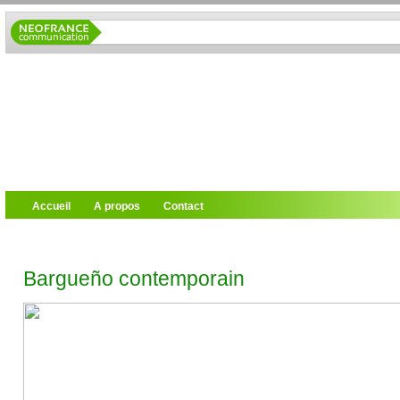
Accueil
A propos
Contact
Bargueño contemporain