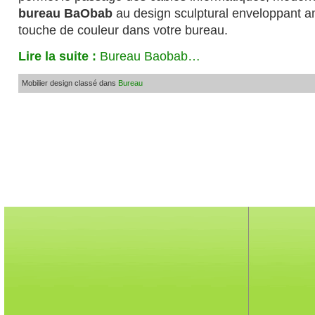
bureau BaObab
au design sculptural enveloppant 
touche de couleur dans votre bureau.
Lire la suite :
Bureau Baobab…
Mobilier design classé dans
Bureau